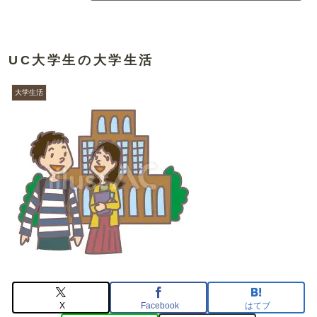
UC大学生の大学生活
大学生活
X
Facebook
はてブ