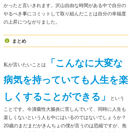
かったと言いきれます。沢山自由な時間がある中で自分の
やるべき事にコミットして取り組んだことは自分の幸福度
の上昇につながりました。
まとめ
「こんなに大変な
私が言いたいことは
病気を持っていても人生を楽
しくすること
が
できる」
という
ことです。今潰瘍性大腸炎に苦しんでいて、同時に人生も
楽しくないという人も中にはいるのではないでしょうか？
20歳のまだまだがきんちょの僕が言うのは恐縮ですが、焦