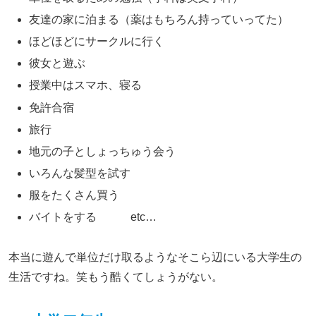
友達の家に泊まる（薬はもちろん持っていってた）
ほどほどにサークルに行く
彼女と遊ぶ
授業中はスマホ、寝る
免許合宿
旅行
地元の子としょっちゅう会う
いろんな髪型を試す
服をたくさん買う
バイトをする etc…
本当に遊んで単位だけ取るようなそこら辺にいる大学生の
生活ですね。笑もう酷くてしょうがない。