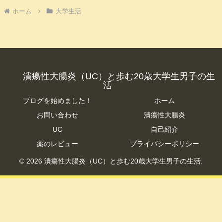
ホーム
大学生活
潰瘍性大腸炎（UC）と歩む20歳大学生男子の生
活
ブログを始めました！
ホーム
お問い合わせ
潰瘍性大腸炎
UC
自己紹介
薬のレビュー
プライバシーポリシー
© 2026 潰瘍性大腸炎（UC）と歩む20歳大学生男子の生活.