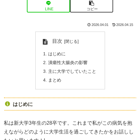
LINE
コピー
2026.04.01
2026.04.15
目次
はじめに
潰瘍性大腸炎の影響
主に大学でしていたこと
まとめ
はじめに
私は新大学3年生の28卒です。これまで私がこの病気を抱
えながらどのように大学生活を過ごしてきたかをお話しし