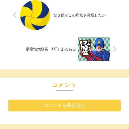
なぜ僕がこの病気を発症したか
潰瘍性大腸炎（UC）あるある
コメント
コメントを書き込む