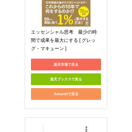
エッセンシャル思考　最少の時
間で成果を最大にする [ グレッ
グ・マキューン ]
楽天市場で見る
楽天ブックスで見る
Amazonで見る