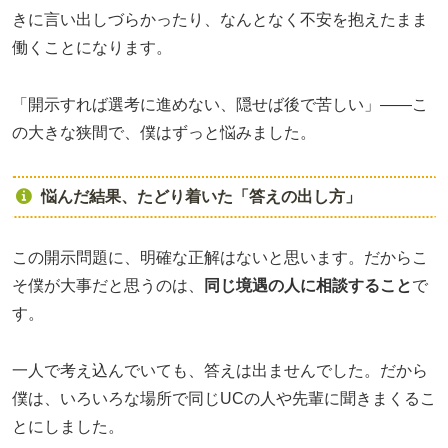
きに言い出しづらかったり、なんとなく不安を抱えたまま
働くことになります。
「開示すれば選考に進めない、隠せば後で苦しい」——こ
の大きな狭間で、僕はずっと悩みました。
悩んだ結果、たどり着いた「答えの出し方」
この開示問題に、明確な正解はないと思います。だからこ
そ僕が大事だと思うのは、
同じ境遇の人に相談すること
で
す。
一人で考え込んでいても、答えは出ませんでした。だから
僕は、いろいろな場所で同じUCの人や先輩に聞きまくるこ
とにしました。