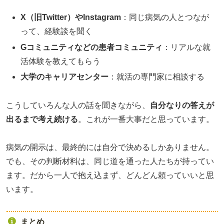
X（旧Twitter）やInstagram
：同じ病気の人とつなが
って、経験談を聞く
Gコミュニティなどの患者コミュニティ
：リアルな就
活体験を教えてもらう
大学のキャリアセンター
：就活の専門家に相談する
こうしていろんな人の話を聞きながら、
自分なりの答えが
出るまで考え続ける
。これが一番大事だと思っています。
病気の開示は、最終的には自分で決めるしかありません。
でも、その判断材料は、同じ道を通った人たちが持ってい
ます。だから一人で抱え込まず、どんどん頼っていいと思
います。
まとめ