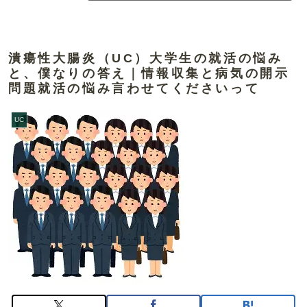
潰瘍性大腸炎（UC）大学生の就活の悩み
と、僕なりの答え｜情報収集と病気の開示
問題就活の悩み言わせてくださいって
UC