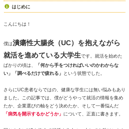
はじめに
こんにちは！
潰瘍性大腸炎（UC）を抱えながら
僕は
就活を進めている大学生
です。就活を始めた
ばかりの頃は、
「何から手をつければいいのかわからな
い」「調べるだけで疲れる」
という状態でした。
さらにUC患者ならではの、健康な学生には無い悩みもあり
ました。この記事では、僕がどうやって就活の情報を集め
たか、企業選びの軸をどう決めたか、そして一番悩んだ
「病気を開示するかどうか」
について、正直に書きます。