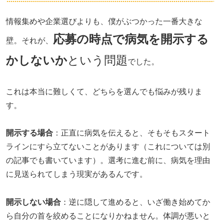
情報集めや企業選びよりも、僕がぶつかった一番大きな
応募の時点で病気を開示する
壁。それが、
かしないか
という問題
でした。
これは本当に難しくて、どちらを選んでも悩みが残りま
す。
開示する場合
：正直に病気を伝えると、そもそもスタート
ラインにすら立てないことがあります（これについては別
の記事でも書いています）。選考に進む前に、病気を理由
に見送られてしまう現実があるんです。
開示しない場合
：逆に隠して進めると、いざ働き始めてか
ら自分の首を絞めることになりかねません。体調が悪いと