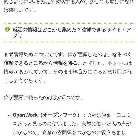
同じようにUCを抱えて就活する人の、少しでも助けになれ
ば嬉しいです。
就活の情報はどこから集めた？信頼できるサイト・ア
プリ
まず情報集めについてです。僕が意識したのは、
なるべく
信頼できるところから情報を得る
ことでした。ネットには
情報があふれていて、そのまま鵜呑みにすると振り回され
てしまうからです。
僕が実際に使ったのは次の3つです。
OpenWork（オープンワーク）
：会社の評価・口コミ
をざっと見るのに使いました。実際に働いた人の声が
わかるので、企業の雰囲気をつかむのに役立ちまし