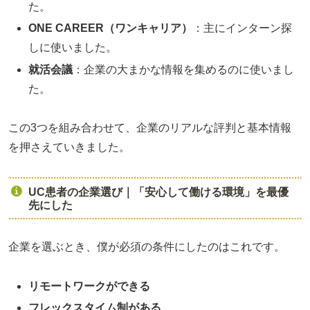
た。
ONE CAREER（ワンキャリア）
：主にインターン探
しに使いました。
就活会議
：企業の大まかな情報を集めるのに使いまし
た。
この3つを組み合わせて、企業のリアルな評判と基本情報
を押さえていきました。
UC患者の企業選び｜「安心して働ける環境」を最優
先にした
企業を選ぶとき、僕が必須の条件にしたのはこれです。
リモートワークができる
フレックスタイム制がある