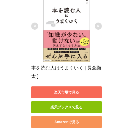
本を読む人はうまくいく [ 長倉顕
太 ]
楽天市場で見る
楽天ブックスで見る
Amazonで見る