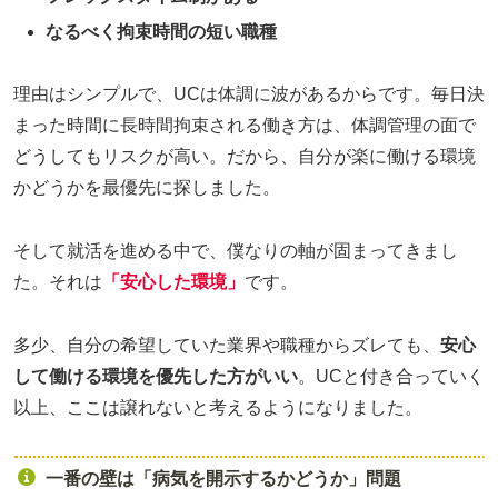
なるべく拘束時間の短い職種
理由はシンプルで、UCは体調に波があるからです。毎日決
まった時間に長時間拘束される働き方は、体調管理の面で
どうしてもリスクが高い。だから、自分が楽に働ける環境
かどうかを最優先に探しました。
そして就活を進める中で、僕なりの軸が固まってきまし
た。それは
「安心した環境」
です。
多少、自分の希望していた業界や職種からズレても、
安心
して働ける環境を優先した方がいい
。UCと付き合っていく
以上、ここは譲れないと考えるようになりました。
一番の壁は「病気を開示するかどうか」問題